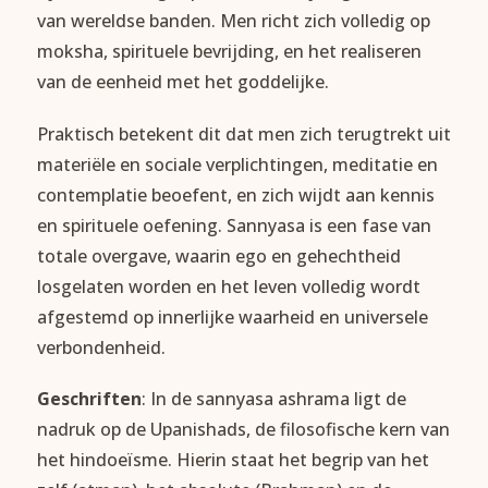
van wereldse banden. Men richt zich volledig op
moksha, spirituele bevrijding, en het realiseren
van de eenheid met het goddelijke.
Praktisch betekent dit dat men zich terugtrekt uit
materiële en sociale verplichtingen, meditatie en
contemplatie beoefent, en zich wijdt aan kennis
en spirituele oefening. Sannyasa is een fase van
totale overgave, waarin ego en gehechtheid
losgelaten worden en het leven volledig wordt
afgestemd op innerlijke waarheid en universele
verbondenheid.
Geschriften
: In de sannyasa ashrama ligt de
nadruk op de Upanishads, de filosofische kern van
het hindoeïsme. Hierin staat het begrip van het