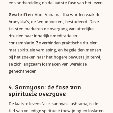
en voorbereiding op de laatste fase van het leven.
Geschriften
: Voor Vanaprastha worden vaak de
Aranyaka’s, de ‘woudboeken’, bestudeerd. Deze
teksten markeren de overgang van uiterlijke
rituelen naar innerlijke meditatie en
contemplatie. Ze verbinden praktische rituelen
met spirituele verdieping, en begeleiden mensen
bij het zoeken naar het hogere bewustzijn terwijl
ze zich langzaam losmaken van wereldse
gehechtheden.
4. Sannyasa: de fase van
spirituele overgave
De laatste levensfase, sannyasa ashrama, is de
tijd van volledige spirituele toewijding en loslaten