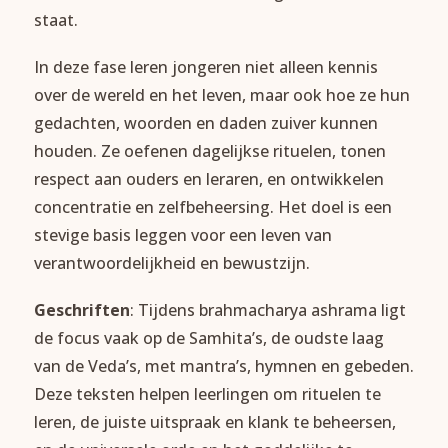
staat.
In deze fase leren jongeren niet alleen kennis
over de wereld en het leven, maar ook hoe ze hun
gedachten, woorden en daden zuiver kunnen
houden. Ze oefenen dagelijkse rituelen, tonen
respect aan ouders en leraren, en ontwikkelen
concentratie en zelfbeheersing. Het doel is een
stevige basis leggen voor een leven van
verantwoordelijkheid en bewustzijn.
Geschriften
: Tijdens brahmacharya ashrama ligt
de focus vaak op de Samhita’s, de oudste laag
van de Veda’s, met mantra’s, hymnen en gebeden.
Deze teksten helpen leerlingen om rituelen te
leren, de juiste uitspraak en klank te beheersen,