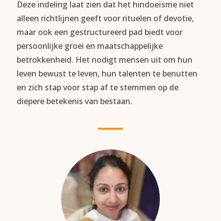
Deze indeling laat zien dat het hindoeïsme niet
alleen richtlijnen geeft voor rituelen of devotie,
maar ook een gestructureerd pad biedt voor
persoonlijke groei en maatschappelijke
betrokkenheid. Het nodigt mensen uit om hun
leven bewust te leven, hun talenten te benutten
en zich stap voor stap af te stemmen op de
diepere betekenis van bestaan.