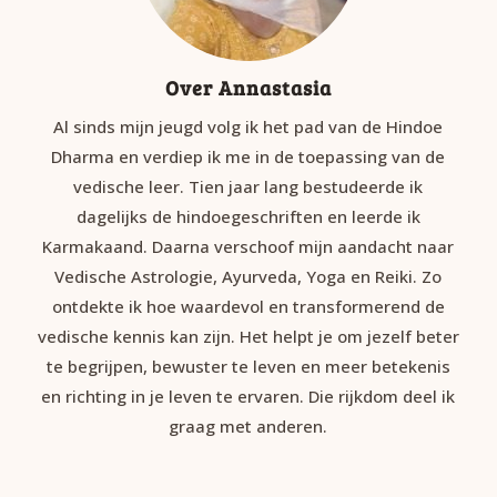
Over Annastasia
Al sinds mijn jeugd volg ik het pad van de Hindoe
Dharma en verdiep ik me in de toepassing van de
vedische leer. Tien jaar lang bestudeerde ik
dagelijks de hindoegeschriften en leerde ik
Karmakaand. Daarna verschoof mijn aandacht naar
Vedische Astrologie, Ayurveda, Yoga en Reiki. Zo
ontdekte ik hoe waardevol en transformerend de
vedische kennis kan zijn. Het helpt je om jezelf beter
te begrijpen, bewuster te leven en meer betekenis
en richting in je leven te ervaren. Die rijkdom deel ik
graag met anderen.