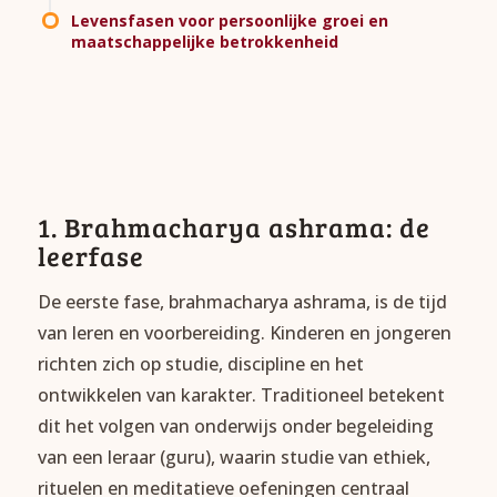
Levensfasen voor persoonlijke groei en
maatschappelijke betrokkenheid
1. Brahmacharya ashrama: de
leerfase
De eerste fase, brahmacharya ashrama, is de tijd
van leren en voorbereiding. Kinderen en jongeren
richten zich op studie, discipline en het
ontwikkelen van karakter. Traditioneel betekent
dit het volgen van onderwijs onder begeleiding
van een leraar (guru), waarin studie van ethiek,
rituelen en meditatieve oefeningen centraal