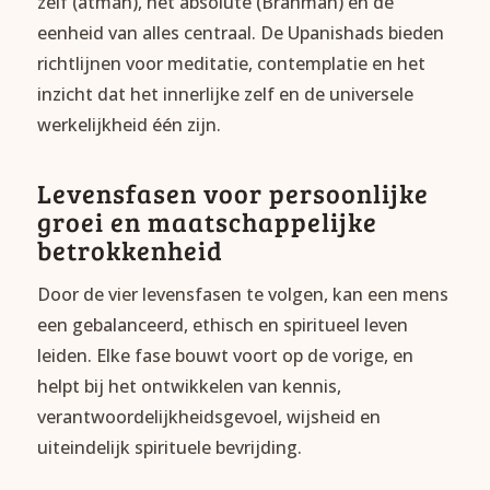
zelf (atman), het absolute (Brahman) en de
eenheid van alles centraal. De Upanishads bieden
richtlijnen voor meditatie, contemplatie en het
inzicht dat het innerlijke zelf en de universele
werkelijkheid één zijn.
Levensfasen voor persoonlijke
groei en maatschappelijke
betrokkenheid
Door de vier levensfasen te volgen, kan een mens
een gebalanceerd, ethisch en spiritueel leven
leiden. Elke fase bouwt voort op de vorige, en
helpt bij het ontwikkelen van kennis,
verantwoordelijkheidsgevoel, wijsheid en
uiteindelijk spirituele bevrijding.