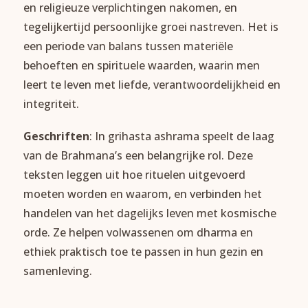
en religieuze verplichtingen nakomen, en
tegelijkertijd persoonlijke groei nastreven. Het is
een periode van balans tussen materiële
behoeften en spirituele waarden, waarin men
leert te leven met liefde, verantwoordelijkheid en
integriteit.
Geschriften
: In grihasta ashrama speelt de laag
van de Brahmana’s een belangrijke rol. Deze
teksten leggen uit hoe rituelen uitgevoerd
moeten worden en waarom, en verbinden het
handelen van het dagelijks leven met kosmische
orde. Ze helpen volwassenen om dharma en
ethiek praktisch toe te passen in hun gezin en
samenleving.