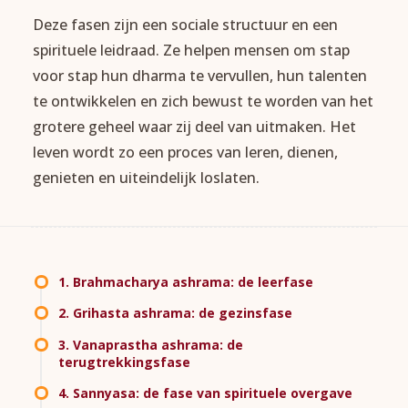
Deze fasen zijn een sociale structuur en een
spirituele leidraad. Ze helpen mensen om stap
voor stap hun dharma te vervullen, hun talenten
te ontwikkelen en zich bewust te worden van het
grotere geheel waar zij deel van uitmaken. Het
leven wordt zo een proces van leren, dienen,
genieten en uiteindelijk loslaten.
1. Brahmacharya ashrama: de leerfase
2. Grihasta ashrama: de gezinsfase
3. Vanaprastha ashrama: de
terugtrekkingsfase
4. Sannyasa: de fase van spirituele overgave