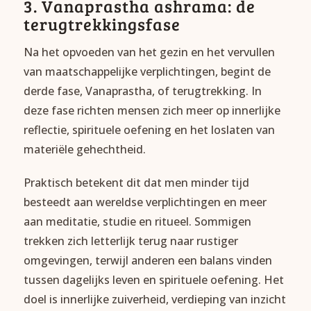
3. Vanaprastha ashrama: de
terugtrekkingsfase
Na het opvoeden van het gezin en het vervullen
van maatschappelijke verplichtingen, begint de
derde fase, Vanaprastha, of terugtrekking. In
deze fase richten mensen zich meer op innerlijke
reflectie, spirituele oefening en het loslaten van
materiële gehechtheid.
Praktisch betekent dit dat men minder tijd
besteedt aan wereldse verplichtingen en meer
aan meditatie, studie en ritueel. Sommigen
trekken zich letterlijk terug naar rustiger
omgevingen, terwijl anderen een balans vinden
tussen dagelijks leven en spirituele oefening. Het
doel is innerlijke zuiverheid, verdieping van inzicht