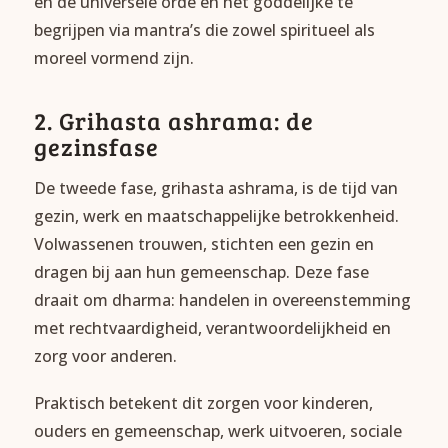
en de universele orde en het goddelijke te
begrijpen via mantra’s die zowel spiritueel als
moreel vormend zijn.
2. Grihasta ashrama: de
gezinsfase
De tweede fase, grihasta ashrama, is de tijd van
gezin, werk en maatschappelijke betrokkenheid.
Volwassenen trouwen, stichten een gezin en
dragen bij aan hun gemeenschap. Deze fase
draait om dharma: handelen in overeenstemming
met rechtvaardigheid, verantwoordelijkheid en
zorg voor anderen.
Praktisch betekent dit zorgen voor kinderen,
ouders en gemeenschap, werk uitvoeren, sociale