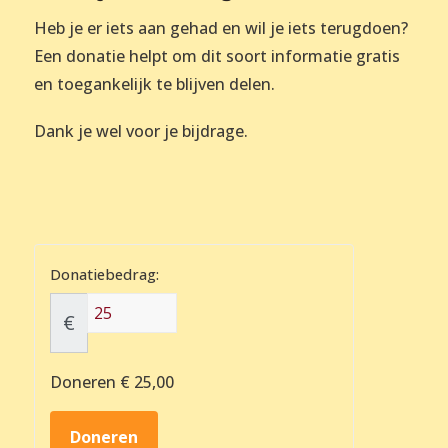
Heb je er iets aan gehad en wil je iets terugdoen?
Een donatie helpt om dit soort informatie gratis
en toegankelijk te blijven delen.
Dank je wel voor je bijdrage.
Donatiebedrag:
€
Doneren
€ 25,00
Doneren