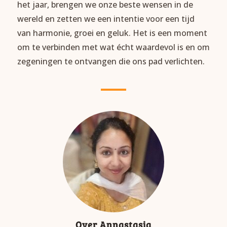
het jaar, brengen we onze beste wensen in de
wereld en zetten we een intentie voor een tijd
van harmonie, groei en geluk. Het is een moment
om te verbinden met wat écht waardevol is en om
zegeningen te ontvangen die ons pad verlichten.
Over Annastasia