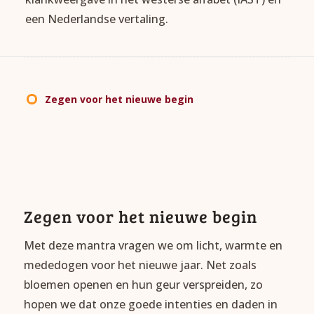
een Nederlandse vertaling.
Zegen voor het nieuwe begin
Zegen voor het nieuwe begin
Met deze mantra vragen we om licht, warmte en
mededogen voor het nieuwe jaar. Net zoals
bloemen openen en hun geur verspreiden, zo
hopen we dat onze goede intenties en daden in