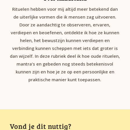
Rituelen hebben voor mij altijd meer betekend dan
de uiterlijke vormen die ik mensen zag uitvoeren.
Door ze aandachtig te observeren, ervaren,
verdiepen en beoefenen, ontdekte ik hoe ze kunnen
helen, het bewustzijn kunnen verdiepen en
verbinding kunnen scheppen met iets dat groter is
dan wijzelf. In deze rubriek deel ik hoe oude rituelen,
mantra’s en gebeden nog steeds betekenisvol
kunnen zijn en hoe je ze op een persoonlijke en
praktische manier kunt toepassen.
Vond je dit nuttig?