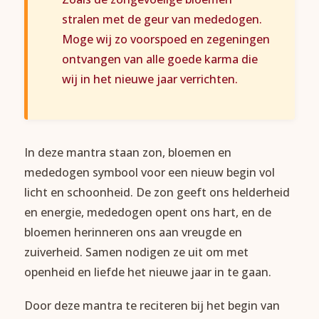
stralen met de geur van mededogen.
Moge wij zo voorspoed en zegeningen
ontvangen van alle goede karma die
wij in het nieuwe jaar verrichten.
In deze mantra staan zon, bloemen en
mededogen symbool voor een nieuw begin vol
licht en schoonheid. De zon geeft ons helderheid
en energie, mededogen opent ons hart, en de
bloemen herinneren ons aan vreugde en
zuiverheid. Samen nodigen ze uit om met
openheid en liefde het nieuwe jaar in te gaan.
Door deze mantra te reciteren bij het begin van