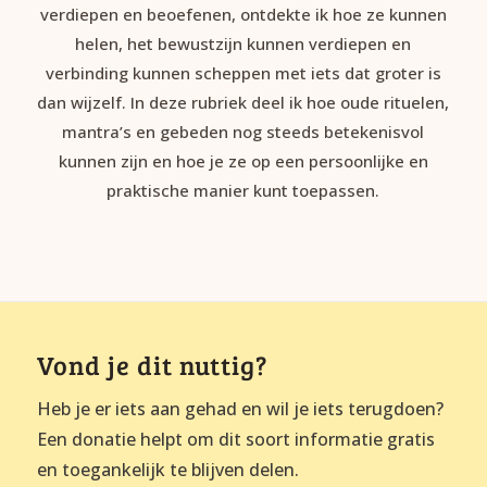
verdiepen en beoefenen, ontdekte ik hoe ze kunnen
helen, het bewustzijn kunnen verdiepen en
verbinding kunnen scheppen met iets dat groter is
dan wijzelf. In deze rubriek deel ik hoe oude rituelen,
mantra’s en gebeden nog steeds betekenisvol
kunnen zijn en hoe je ze op een persoonlijke en
praktische manier kunt toepassen.
Vond je dit nuttig?
Heb je er iets aan gehad en wil je iets terugdoen?
Een donatie helpt om dit soort informatie gratis
en toegankelijk te blijven delen.