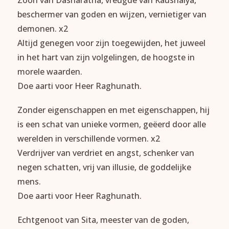
beschermer van goden en wijzen, vernietiger van
demonen. x2
Altijd genegen voor zijn toegewijden, het juweel
in het hart van zijn volgelingen, de hoogste in
morele waarden.
Doe aarti voor Heer Raghunath.
Zonder eigenschappen en met eigenschappen, hij
is een schat van unieke vormen, geëerd door alle
werelden in verschillende vormen. x2
Verdrijver van verdriet en angst, schenker van
negen schatten, vrij van illusie, de goddelijke
mens.
Doe aarti voor Heer Raghunath.
Echtgenoot van Sita, meester van de goden,