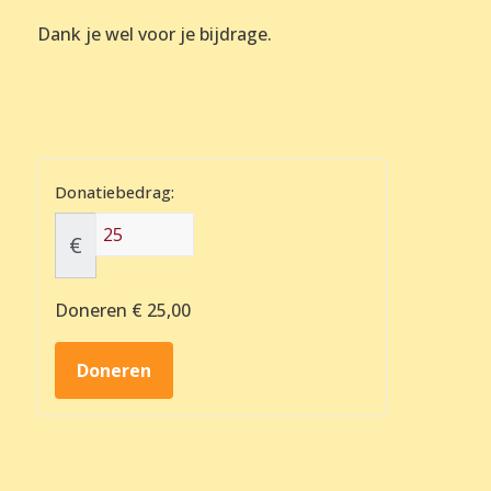
Dank je wel voor je bijdrage.
Donatiebedrag:
€
Doneren
€ 25,00
Doneren