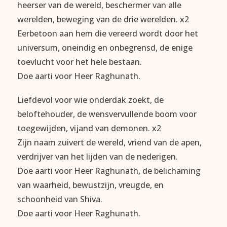
heerser van de wereld, beschermer van alle
werelden, beweging van de drie werelden. x2
Eerbetoon aan hem die vereerd wordt door het
universum, oneindig en onbegrensd, de enige
toevlucht voor het hele bestaan.
Doe aarti voor Heer Raghunath.
Liefdevol voor wie onderdak zoekt, de
beloftehouder, de wensvervullende boom voor
toegewijden, vijand van demonen. x2
Zijn naam zuivert de wereld, vriend van de apen,
verdrijver van het lijden van de nederigen.
Doe aarti voor Heer Raghunath, de belichaming
van waarheid, bewustzijn, vreugde, en
schoonheid van Shiva.
Doe aarti voor Heer Raghunath.