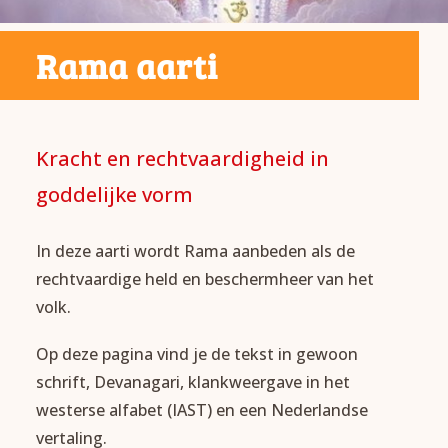
Rama aarti
Kracht en rechtvaardigheid in
goddelijke vorm
In deze aarti wordt Rama aanbeden als de
rechtvaardige held en beschermheer van het
volk.
Op deze pagina vind je de tekst in gewoon
schrift, Devanagari, klankweergave in het
westerse alfabet (IAST) en een Nederlandse
vertaling.