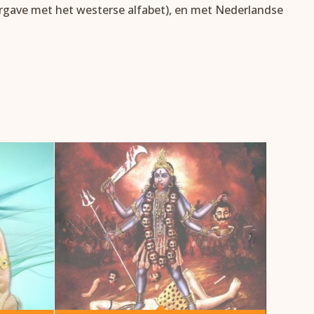
ergave met het westerse alfabet), en met Nederlandse