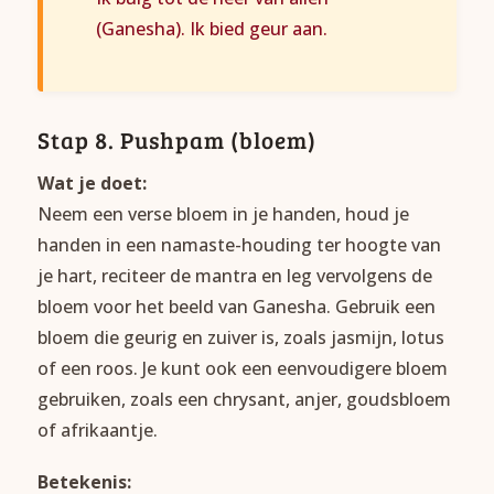
(Ganesha). Ik bied geur aan.
Stap 8. Pushpam (bloem)
Wat je doet:
Neem een verse bloem in je handen, houd je
handen in een namaste-houding ter hoogte van
je hart, reciteer de mantra en leg vervolgens de
bloem voor het beeld van Ganesha. Gebruik een
bloem die geurig en zuiver is, zoals jasmijn, lotus
of een roos. Je kunt ook een eenvoudigere bloem
gebruiken, zoals een chrysant, anjer, goudsbloem
of afrikaantje.
Betekenis: