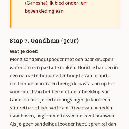
(Ganesha). Ik bied onder- en
bovenkleding aan.
Stap 7. Gandham (geur)
Wat je doet:
Meng sandelhoutpoeder met een paar druppels
water om een pasta te maken. Houd je handen in
een namaste-houding ter hoogte van je hart,
reciteer de mantra en breng de pasta aan op het
voorhoofd van het beeld of de afbeelding van
Ganesha met je rechterringvinger. Je kunt een
stip zetten of een verticale streep van beneden
naar boven, beginnend tussen de wenkbrauwen.
Als je geen sandelhoutpoeder hebt, sprenkel dan