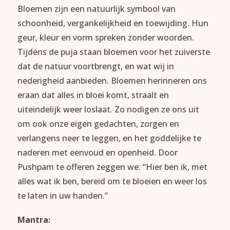
Bloemen zijn een natuurlijk symbool van
schoonheid, vergankelijkheid en toewijding. Hun
geur, kleur en vorm spreken zonder woorden.
Tijdens de puja staan bloemen voor het zuiverste
dat de natuur voortbrengt, en wat wij in
nederigheid aanbieden. Bloemen herinneren ons
eraan dat alles in bloei komt, straalt en
uiteindelijk weer loslaat. Zo nodigen ze ons uit
om ook onze eigen gedachten, zorgen en
verlangens neer te leggen, en het goddelijke te
naderen met eenvoud en openheid. Door
Pushpam te offeren zeggen we: “Hier ben ik, met
alles wat ik ben, bereid om te bloeien en weer los
te laten in uw handen.”
Mantra: