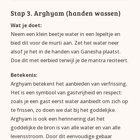
Stap 3. Arghyam (handen wassen)
Wat je doet:
Neem een klein beetje water in een lepeltje en
bied dit voor de murti aan. Zet het water neer
alsof je het in de handen van Ganesha plaatst.
Doe dit met eerbied terwijl je de mantra reciteert.
Betekenis:
Arghyam betekent het aanbieden van verfrissing.
Het is een symbool van gastvrijheid en respect:
zoals je een gast eerst water aanbiedt om zich op
te frissen, zo doen we dat bij het goddelijke.
Arghyam is ook een herinnering dat het
goddelijke de bron is van alle water en van alle
levensstroom. Door dit eenvoudige gebaar