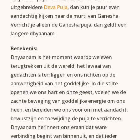
uitgebreidere
Deva Puja
, dan kun je puur even
aandachtig kijken naar de murti van Ganesha.
Verricht je alleen de Ganesha puja, dan geldt een
langere dhyaanam.
Betekenis:
Dhyaanam is het moment waarop we even
terugtrekken uit de wereld, het lawaai van
gedachten laten liggen en ons richten op de
aanwezigheid van het goddelijke. In die stilte
openen we ons hart en onze geest, voelen we de
zachte beweging van goddelijke energie om ons
heen, en bereiden we ons voor om met aandacht,
bewustzijn en toewijding de puja te verrichten.
Dhyaanam herinnert ons eraan dat ware
verbinding begint van binnenuit, en dat ieder