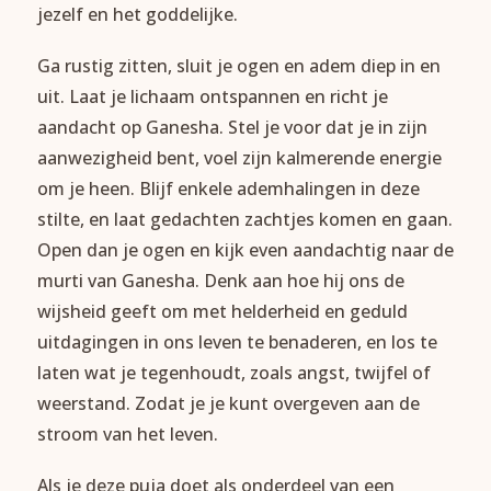
jezelf en het goddelijke.
Ga rustig zitten, sluit je ogen en adem diep in en
uit. Laat je lichaam ontspannen en richt je
aandacht op Ganesha. Stel je voor dat je in zijn
aanwezigheid bent, voel zijn kalmerende energie
om je heen. Blijf enkele ademhalingen in deze
stilte, en laat gedachten zachtjes komen en gaan.
Open dan je ogen en kijk even aandachtig naar de
murti van Ganesha. Denk aan hoe hij ons de
wijsheid geeft om met helderheid en geduld
uitdagingen in ons leven te benaderen, en los te
laten wat je tegenhoudt, zoals angst, twijfel of
weerstand. Zodat je je kunt overgeven aan de
stroom van het leven.
Als je deze puja doet als onderdeel van een