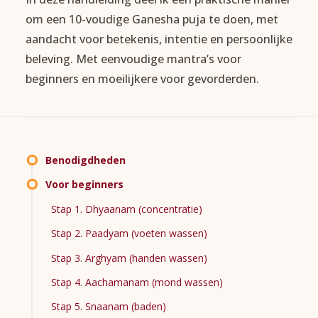
om een 10-voudige Ganesha puja te doen, met
aandacht voor betekenis, intentie en persoonlijke
beleving. Met eenvoudige mantra’s voor
beginners en moeilijkere voor gevorderden.
Benodigdheden
Voor beginners
Stap 1. Dhyaanam (concentratie)
Stap 2. Paadyam (voeten wassen)
Stap 3. Arghyam (handen wassen)
Stap 4. Aachamanam (mond wassen)
Stap 5. Snaanam (baden)