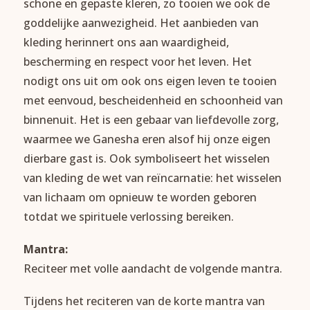
schone en gepaste kleren, zo tooien we ook de
goddelijke aanwezigheid. Het aanbieden van
kleding herinnert ons aan waardigheid,
bescherming en respect voor het leven. Het
nodigt ons uit om ook ons eigen leven te tooien
met eenvoud, bescheidenheid en schoonheid van
binnenuit. Het is een gebaar van liefdevolle zorg,
waarmee we Ganesha eren alsof hij onze eigen
dierbare gast is. Ook symboliseert het wisselen
van kleding de wet van reïncarnatie: het wisselen
van lichaam om opnieuw te worden geboren
totdat we spirituele verlossing bereiken.
Mantra:
Reciteer met volle aandacht de volgende mantra.
Tijdens het reciteren van de korte mantra van