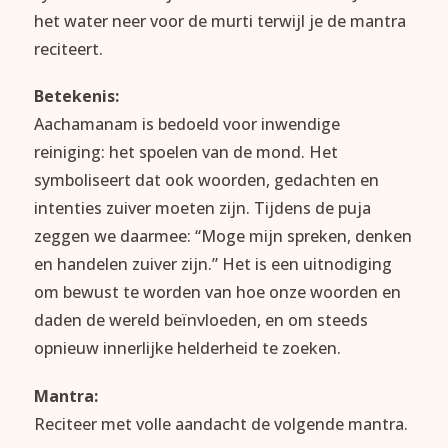
het water neer voor de murti terwijl je de mantra
reciteert.
Betekenis:
Aachamanam is bedoeld voor inwendige
reiniging: het spoelen van de mond. Het
symboliseert dat ook woorden, gedachten en
intenties zuiver moeten zijn. Tijdens de puja
zeggen we daarmee: “Moge mijn spreken, denken
en handelen zuiver zijn.” Het is een uitnodiging
om bewust te worden van hoe onze woorden en
daden de wereld beïnvloeden, en om steeds
opnieuw innerlijke helderheid te zoeken.
Mantra:
Reciteer met volle aandacht de volgende mantra.