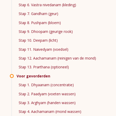
Stap 6. Vastra nivedanam (kleding)
Stap 7. Gandham (geur)
Stap 8. Pushpam (bloem)
Stap 9. Dhoopam (geurige rook)
Stap 10. Deepam (licht)
Stap 11. Naivedyam (voedsel)
Stap 12. Aachamanam (reinigen van de mond)
Stap 13. Prarthana (optioneel)
Voor gevorderden
Stap 1. Dhyaanam (concentratie)
Stap 2. Paadyam (voeten wassen)
Stap 3. Arghyam (handen wassen)
Stap 4. Aachamanam (mond wassen)