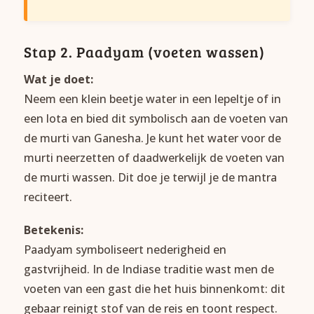
Stap 2. Paadyam (voeten wassen)
Wat je doet:
Neem een klein beetje water in een lepeltje of in
een lota en bied dit symbolisch aan de voeten van
de murti van Ganesha. Je kunt het water voor de
murti neerzetten of daadwerkelijk de voeten van
de murti wassen. Dit doe je terwijl je de mantra
reciteert.
Betekenis:
Paadyam symboliseert nederigheid en
gastvrijheid. In de Indiase traditie wast men de
voeten van een gast die het huis binnenkomt: dit
gebaar reinigt stof van de reis en toont respect.