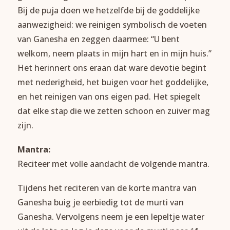
Bij de puja doen we hetzelfde bij de goddelijke
aanwezigheid: we reinigen symbolisch de voeten
van Ganesha en zeggen daarmee: “U bent
welkom, neem plaats in mijn hart en in mijn huis.”
Het herinnert ons eraan dat ware devotie begint
met nederigheid, het buigen voor het goddelijke,
en het reinigen van ons eigen pad. Het spiegelt
dat elke stap die we zetten schoon en zuiver mag
zijn.
Mantra:
Reciteer met volle aandacht de volgende mantra.
Tijdens het reciteren van de korte mantra van
Ganesha buig je eerbiedig tot de murti van
Ganesha. Vervolgens neem je een lepeltje water