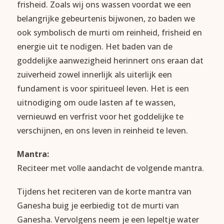
frisheid. Zoals wij ons wassen voordat we een
belangrijke gebeurtenis bijwonen, zo baden we
ook symbolisch de murti om reinheid, frisheid en
energie uit te nodigen. Het baden van de
goddelijke aanwezigheid herinnert ons eraan dat
zuiverheid zowel innerlijk als uiterlijk een
fundament is voor spiritueel leven. Het is een
uitnodiging om oude lasten af te wassen,
vernieuwd en verfrist voor het goddelijke te
verschijnen, en ons leven in reinheid te leven.
Mantra:
Reciteer met volle aandacht de volgende mantra.
Tijdens het reciteren van de korte mantra van
Ganesha buig je eerbiedig tot de murti van
Ganesha. Vervolgens neem je een lepeltje water