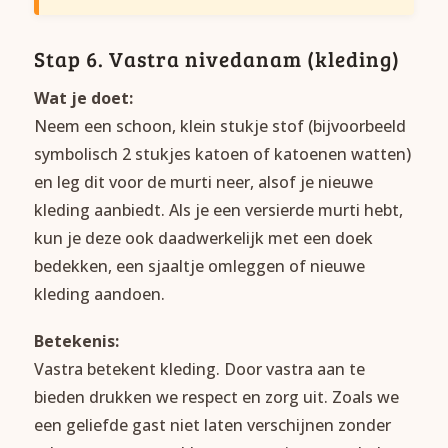
Stap 6. Vastra nivedanam (kleding)
Wat je doet:
Neem een schoon, klein stukje stof (bijvoorbeeld
symbolisch 2 stukjes katoen of katoenen watten)
en leg dit voor de murti neer, alsof je nieuwe
kleding aanbiedt. Als je een versierde murti hebt,
kun je deze ook daadwerkelijk met een doek
bedekken, een sjaaltje omleggen of nieuwe
kleding aandoen.
Betekenis:
Vastra betekent kleding. Door vastra aan te
bieden drukken we respect en zorg uit. Zoals we
een geliefde gast niet laten verschijnen zonder