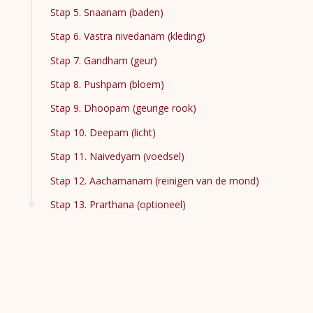
Stap 5. Snaanam (baden)
Stap 6. Vastra nivedanam (kleding)
Stap 7. Gandham (geur)
Stap 8. Pushpam (bloem)
Stap 9. Dhoopam (geurige rook)
Stap 10. Deepam (licht)
Stap 11. Naivedyam (voedsel)
Stap 12. Aachamanam (reinigen van de mond)
Stap 13. Prarthana (optioneel)