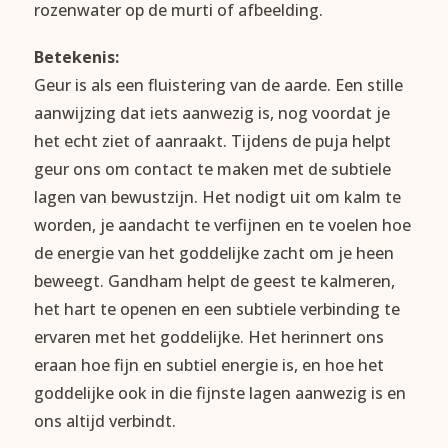
rozenwater op de murti of afbeelding.
Betekenis:
Geur is als een fluistering van de aarde. Een stille
aanwijzing dat iets aanwezig is, nog voordat je
het echt ziet of aanraakt. Tijdens de puja helpt
geur ons om contact te maken met de subtiele
lagen van bewustzijn. Het nodigt uit om kalm te
worden, je aandacht te verfijnen en te voelen hoe
de energie van het goddelijke zacht om je heen
beweegt. Gandham helpt de geest te kalmeren,
het hart te openen en een subtiele verbinding te
ervaren met het goddelijke. Het herinnert ons
eraan hoe fijn en subtiel energie is, en hoe het
goddelijke ook in die fijnste lagen aanwezig is en
ons altijd verbindt.