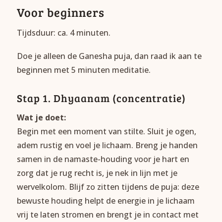
Voor beginners
Tijdsduur: ca. 4 minuten.
Doe je alleen de Ganesha puja, dan raad ik aan te
beginnen met 5 minuten meditatie.
Stap 1. Dhyaanam (concentratie)
Wat je doet:
Begin met een moment van stilte. Sluit je ogen,
adem rustig en voel je lichaam. Breng je handen
samen in de namaste-houding voor je hart en
zorg dat je rug recht is, je nek in lijn met je
wervelkolom. Blijf zo zitten tijdens de puja: deze
bewuste houding helpt de energie in je lichaam
vrij te laten stromen en brengt je in contact met