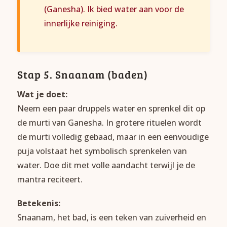
(Ganesha). Ik bied water aan voor de
innerlijke reiniging.
Stap 5. Snaanam (baden)
Wat je doet:
Neem een paar druppels water en sprenkel dit op
de murti van Ganesha. In grotere rituelen wordt
de murti volledig gebaad, maar in een eenvoudige
puja volstaat het symbolisch sprenkelen van
water. Doe dit met volle aandacht terwijl je de
mantra reciteert.
Betekenis:
Snaanam, het bad, is een teken van zuiverheid en