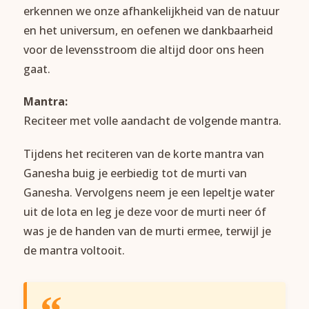
erkennen we onze afhankelijkheid van de natuur
en het universum, en oefenen we dankbaarheid
voor de levensstroom die altijd door ons heen
gaat.
Mantra:
Reciteer met volle aandacht de volgende mantra.
Tijdens het reciteren van de korte mantra van
Ganesha buig je eerbiedig tot de murti van
Ganesha. Vervolgens neem je een lepeltje water
uit de lota en leg je deze voor de murti neer óf
was je de handen van de murti ermee, terwijl je
de mantra voltooit.