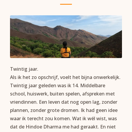
Twintig jaar.
Als ik het zo opschrijf, voelt het bijna onwerkelijk.
Twintig jaar geleden was ik 14. Middelbare
school, huiswerk, buiten spelen, afspreken met
vriendinnen. Een leven dat nog open lag, zonder
plannen, zonder grote dromen. Ik had geen idee
waar ik terecht zou komen. Wat ik wél wist, was
dat de Hindoe Dharma me had geraakt. En niet