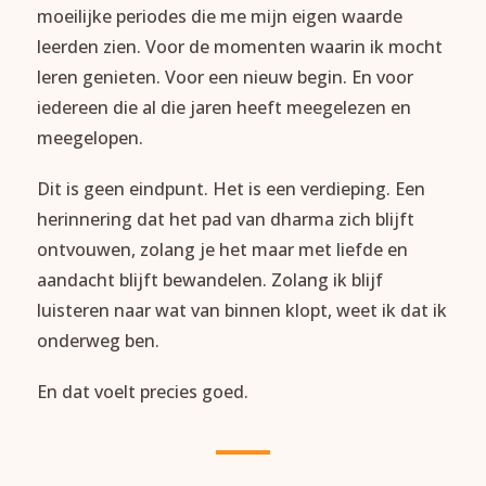
moeilijke periodes die me mijn eigen waarde
leerden zien. Voor de momenten waarin ik mocht
leren genieten. Voor een nieuw begin. En voor
iedereen die al die jaren heeft meegelezen en
meegelopen.
Dit is geen eindpunt. Het is een verdieping. Een
herinnering dat het pad van dharma zich blijft
ontvouwen, zolang je het maar met liefde en
aandacht blijft bewandelen. Zolang ik blijf
luisteren naar wat van binnen klopt, weet ik dat ik
onderweg ben.
En dat voelt precies goed.