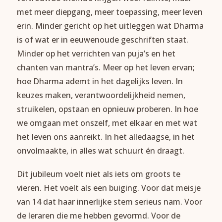
met meer diepgang, meer toepassing, meer leven
erin. Minder gericht op het uitleggen wat Dharma
is of wat er in eeuwenoude geschriften staat.
Minder op het verrichten van puja’s en het
chanten van mantra’s. Meer op het leven ervan;
hoe Dharma ademt in het dagelijks leven. In
keuzes maken, verantwoordelijkheid nemen,
struikelen, opstaan en opnieuw proberen. In hoe
we omgaan met onszelf, met elkaar en met wat
het leven ons aanreikt. In het alledaagse, in het
onvolmaakte, in alles wat schuurt én draagt.
Dit jubileum voelt niet als iets om groots te
vieren. Het voelt als een buiging. Voor dat meisje
van 14 dat haar innerlijke stem serieus nam. Voor
de leraren die me hebben gevormd. Voor de