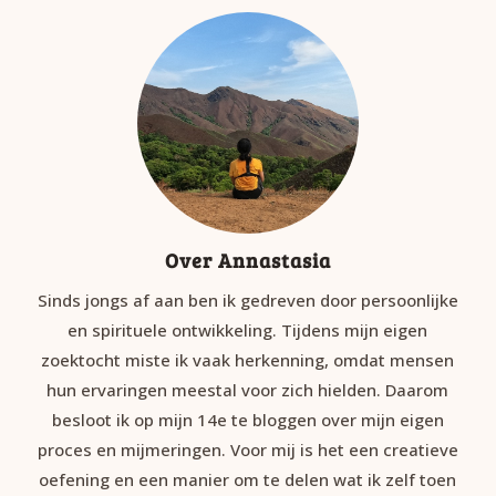
Over Annastasia
Sinds jongs af aan ben ik gedreven door persoonlijke
en spirituele ontwikkeling. Tijdens mijn eigen
zoektocht miste ik vaak herkenning, omdat mensen
hun ervaringen meestal voor zich hielden. Daarom
besloot ik op mijn 14e te bloggen over mijn eigen
proces en mijmeringen. Voor mij is het een creatieve
oefening en een manier om te delen wat ik zelf toen