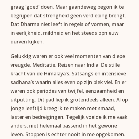
graag ‘goed’ doen. Maar gaandeweg begon ik te
begrijpen dat strengheid geen verdieping brengt.
Dat Dharma niet leeft in regels of vormen, maar
in eerlijkheid, mildheid en het steeds opnieuw
durven kijken.
Gelukkig waren er ook veel momenten van diepe
vreugde. Meditatie. Reizen naar India. De stille
kracht van de Himalaya’s. Satsangs en intensieve
sadhana’s waarin alles even op zijn plek viel. En er
waren ook periodes van twijfel, eenzaamheid en
uitputting. Dit pad liep ik grotendeels alleen. Al op
jonge leeftijd kreeg ik te maken met smaad,
laster en bedreigingen. Tegelijk voelde ik me vaak
anders, niet helemaal passend in het gewone
leven. Stoppen is echter nooit in me opgekomen.