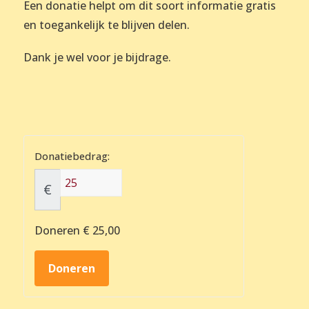
Een donatie helpt om dit soort informatie gratis
en toegankelijk te blijven delen.
Dank je wel voor je bijdrage.
Donatiebedrag:
€
Doneren
€ 25,00
Doneren