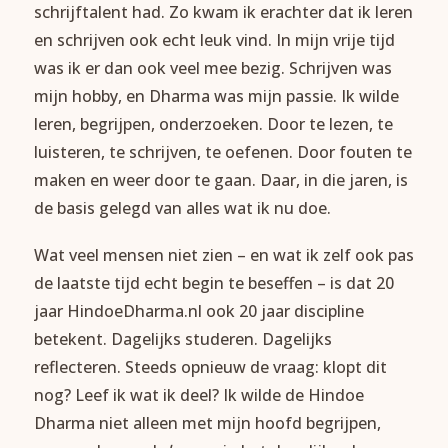
schrijftalent had. Zo kwam ik erachter dat ik leren
en schrijven ook echt leuk vind. In mijn vrije tijd
was ik er dan ook veel mee bezig. Schrijven was
mijn hobby, en Dharma was mijn passie. Ik wilde
leren, begrijpen, onderzoeken. Door te lezen, te
luisteren, te schrijven, te oefenen. Door fouten te
maken en weer door te gaan. Daar, in die jaren, is
de basis gelegd van alles wat ik nu doe.
Wat veel mensen niet zien – en wat ik zelf ook pas
de laatste tijd echt begin te beseffen – is dat 20
jaar HindoeDharma.nl ook 20 jaar discipline
betekent. Dagelijks studeren. Dagelijks
reflecteren. Steeds opnieuw de vraag: klopt dit
nog? Leef ik wat ik deel? Ik wilde de Hindoe
Dharma niet alleen met mijn hoofd begrijpen,