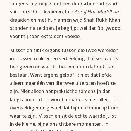
jongens in groep 7 met een doorschijnend zwart
shirt op school kwamen, luid
Suraj Hua Maddham
draaiden en met hun armen wijd Shah Rukh Khan
stonden na te doen. Je begrijpt wel dat Bollywood
voor mij toen extra echt voelde.
Misschien zit ik ergens tussen die twee werelden
in. Tussen realiteit en verbeelding. Tussen wat ik
heb gezien en wat ik stiekem hoop dat ook kan
bestaan. Want ergens geloof ik niet dat liefde
alleen maar één van die twee uitersten hoeft te
zijn. Niet alleen het praktische samenzijn dat
langzaam routine wordt, maar ook niet alleen het
overweldigende gevoel dat bijna te mooi lijkt om
waar te zijn. Misschien zit de echte waarde juist
in de kleine, bijna onzichtbare momenten. In