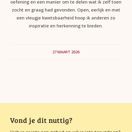
oefening en een manier om te delen wat ik zelf toen
zocht en graag had gevonden. Open, eerlijk en met
een vleugje kwetsbaarheid hoop ik anderen zo
inspiratie en herkenning te bieden.
27 MAART 2026
Vond je dit nuttig?