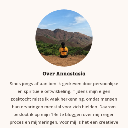
Over Annastasia
Sinds jongs af aan ben ik gedreven door persoonlijke
en spirituele ontwikkeling. Tijdens mijn eigen
zoektocht miste ik vaak herkenning, omdat mensen
hun ervaringen meestal voor zich hielden. Daarom
besloot ik op mijn 14e te bloggen over mijn eigen
proces en mijmeringen. Voor mij is het een creatieve