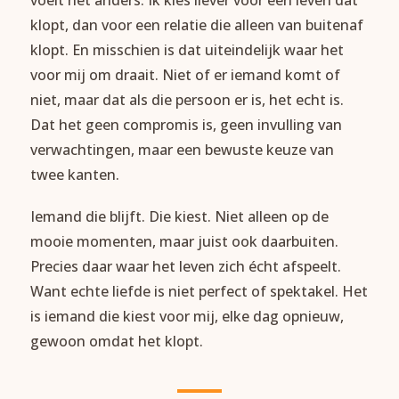
klopt, dan voor een relatie die alleen van buitenaf
klopt. En misschien is dat uiteindelijk waar het
voor mij om draait. Niet of er iemand komt of
niet, maar dat als die persoon er is, het echt is.
Dat het geen compromis is, geen invulling van
verwachtingen, maar een bewuste keuze van
twee kanten.
Iemand die blijft. Die kiest. Niet alleen op de
mooie momenten, maar juist ook daarbuiten.
Precies daar waar het leven zich écht afspeelt.
Want echte liefde is niet perfect of spektakel. Het
is iemand die kiest voor mij, elke dag opnieuw,
gewoon omdat het klopt.