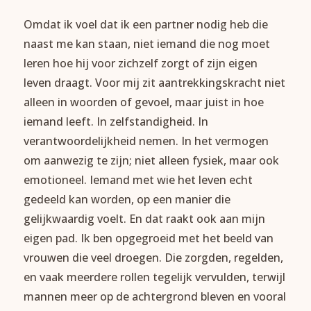
Omdat ik voel dat ik een partner nodig heb die
naast me kan staan, niet iemand die nog moet
leren hoe hij voor zichzelf zorgt of zijn eigen
leven draagt. Voor mij zit aantrekkingskracht niet
alleen in woorden of gevoel, maar juist in hoe
iemand leeft. In zelfstandigheid. In
verantwoordelijkheid nemen. In het vermogen
om aanwezig te zijn; niet alleen fysiek, maar ook
emotioneel. Iemand met wie het leven echt
gedeeld kan worden, op een manier die
gelijkwaardig voelt. En dat raakt ook aan mijn
eigen pad. Ik ben opgegroeid met het beeld van
vrouwen die veel droegen. Die zorgden, regelden,
en vaak meerdere rollen tegelijk vervulden, terwijl
mannen meer op de achtergrond bleven en vooral