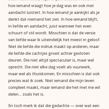
hoe iemand vraagt hoe je dag was en ook met
aandacht luistert. In hoe iemand je aankijkt als je
denkt dat niemand het ziet. In hoe iemand blijft,
in liefde en aandacht, juist wanneer het even
schuurt of stil wordt. Misschien is dat de versie
van liefde waar ik uiteindelijk het meest in geloof.
Niet de liefde die indruk maakt op anderen, maar
de liefde die zachtjes groeit achter gesloten
deuren. Die niet altijd spectaculair is, maar wel
oprecht. Die niet elke dag voelt als vuurwerk,
maar wel als thuiskomen. En misschien is dat ook
precies wat ik zoek. Niet iemand die mijn leven
compleet maakt, maar iemand die het met me wil
delen… zoals het is.
En toch merk ik dat die gedachte — over wat een