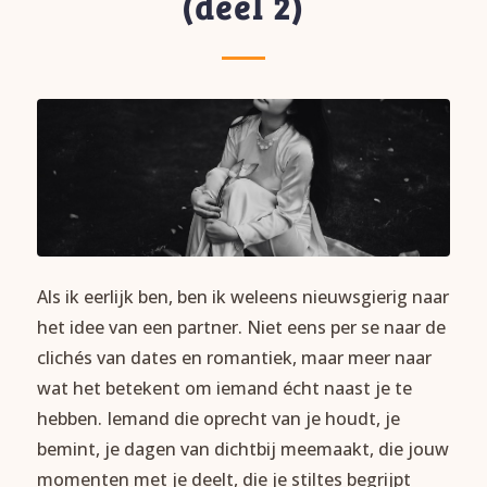
(deel 2)
Als ik eerlijk ben, ben ik weleens nieuwsgierig naar
het idee van een partner. Niet eens per se naar de
clichés van dates en romantiek, maar meer naar
wat het betekent om iemand écht naast je te
hebben. Iemand die oprecht van je houdt, je
bemint, je dagen van dichtbij meemaakt, die jouw
momenten met je deelt, die je stiltes begrijpt