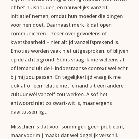
of het huishouden, en nauwelijks vanzelf
initiatief nemen, omdat hun moeder die dingen
voor hen doet. Daarnaast merk ik dat open
communiceren – zeker over gevoelens of
kwetsbaarheid – niet altijd vanzelfsprekend is.
Emoties worden vaak niet uitgesproken, of blijven
op de achtergrond. Soms vraag ik me weleens af
of iemand uit de Hindoestaanse context wel echt
bij mij zou passen. En tegelijkertijd vraag ik me
ook af of een relatie met iemand uit een andere
cultuur wél vanzelf zou werken. Alsof het
antwoord niet zo zwart-wit is, maar ergens
daartussen ligt.
Misschien is dat voor sommigen geen probleem,
maar voor mij maakt dat wel degelijk verschil.