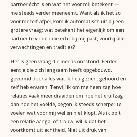
partner écht is en wat het voor mij betekent —
me steeds verder meeneemt. Want als ik het zo
voor mezelf afpel, kom ik automatisch uit bij een
grotere vraag: wat betekent het eigenlijk om een
partner te vinden die echt bij mij past, voorbij alle
verwachtingen en tradities?
Het is geen vraag die ineens ontstond. Eerder
eentje die zich langzaam heeft opgebouwd,
gevormd door alles wat ik heb gezien, gehoord en
zelf heb ervaren. Terwijl ik om me heen zag hoe
relaties vaak meer draaiden om hoe het eruitzag
dan hoe het voelde, begon ik steeds scherper te
voelen wat voor mij wel en niet klopt. Als ik ooit
een relatie aanga, of trouw, wil ik dat het
voortkomt uit echtheid. Niet uit druk van