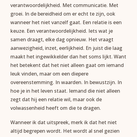
verantwoordelijkheid. Met communicatie. Met
groei. In de bereidheid om er echt te zijn, ook
wanneer het niet vanzelf gaat. Een relatie is een
keuze. Een verantwoordelijkheid. Iets wat je
samen draagt, elke dag opnieuw. Het vraagt
aanwezigheid, inzet, eerlijkheid. En juist die laag
maakt het ingewikkelder dan het soms lijkt. Want
het betekent dat het niet alleen gaat om iemand
leuk vinden, maar om een diepere
overeenstemming. In waarden. In bewustzijn. In
hoe je in het leven staat. Iemand die niet alleen
zegt dat hij een relatie wil, maar ook de
volwassenheid heeft om die te dragen.
Wanneer ik dat uitspreek, merk ik dat het niet
altijd begrepen wordt. Het wordt al snel gezien