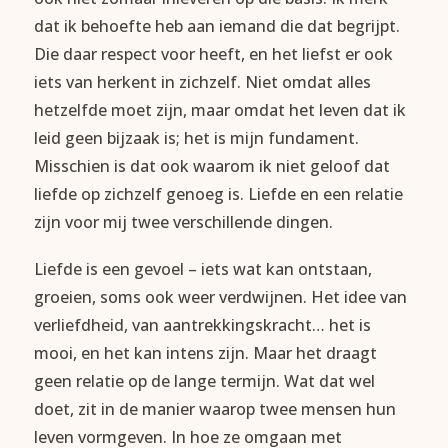
dat ik behoefte heb aan iemand die dat begrijpt.
Die daar respect voor heeft, en het liefst er ook
iets van herkent in zichzelf. Niet omdat alles
hetzelfde moet zijn, maar omdat het leven dat ik
leid geen bijzaak is; het is mijn fundament.
Misschien is dat ook waarom ik niet geloof dat
liefde op zichzelf genoeg is. Liefde en een relatie
zijn voor mij twee verschillende dingen.
Liefde is een gevoel – iets wat kan ontstaan,
groeien, soms ook weer verdwijnen. Het idee van
verliefdheid, van aantrekkingskracht… het is
mooi, en het kan intens zijn. Maar het draagt
geen relatie op de lange termijn. Wat dat wel
doet, zit in de manier waarop twee mensen hun
leven vormgeven. In hoe ze omgaan met