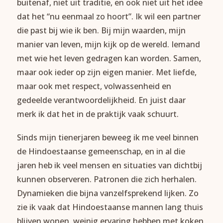
buitenaf, niet uit traditie, en ook niet uit het idee
dat het “nu eenmaal zo hoort”. Ik wil een partner
die past bij wie ik ben. Bij mijn waarden, mijn
manier van leven, mijn kijk op de wereld. Iemand
met wie het leven gedragen kan worden. Samen,
maar ook ieder op zijn eigen manier. Met liefde,
maar ook met respect, volwassenheid en
gedeelde verantwoordelijkheid. En juist daar
merk ik dat het in de praktijk vaak schuurt.
Sinds mijn tienerjaren beweeg ik me veel binnen
de Hindoestaanse gemeenschap, en in al die
jaren heb ik veel mensen en situaties van dichtbij
kunnen observeren. Patronen die zich herhalen.
Dynamieken die bijna vanzelfsprekend lijken. Zo
zie ik vaak dat Hindoestaanse mannen lang thuis
blijven wonen, weinig ervaring hebben met koken