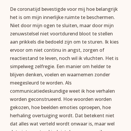
De coronatijd bevestigde voor mij hoe belangrijk
het is om mijn innerlijke ruimte te beschermen.
Niet door mijn ogen te sluiten, maar door mijn
zenuwstelsel niet voortdurend bloot te stellen
aan prikkels die bedoeld zijn om te sturen. Ik kies
ervoor om niet continu in angst, zorgen of
reactiestand te leven, noch wil ik vluchten. Het is
simpelweg zelfregie. Een manier om helder te
blijven denken, voelen en waarnemen zonder
meegesleurd te worden. Als
communicatiedeskundige weet ik hoe verhalen
worden geconstrueerd. Hoe woorden worden
gekozen, hoe beelden emoties oproepen, hoe
herhaling overtuiging wordt. Dat betekent niet
dat alles wat verteld wordt onwaar is, maar wel