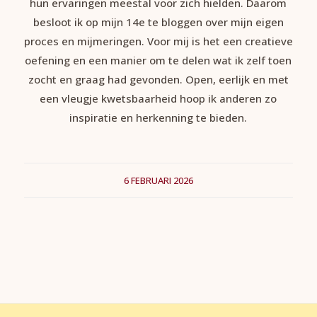
hun ervaringen meestal voor zich hielden. Daarom
besloot ik op mijn 14e te bloggen over mijn eigen
proces en mijmeringen. Voor mij is het een creatieve
oefening en een manier om te delen wat ik zelf toen
zocht en graag had gevonden. Open, eerlijk en met
een vleugje kwetsbaarheid hoop ik anderen zo
inspiratie en herkenning te bieden.
6 FEBRUARI 2026