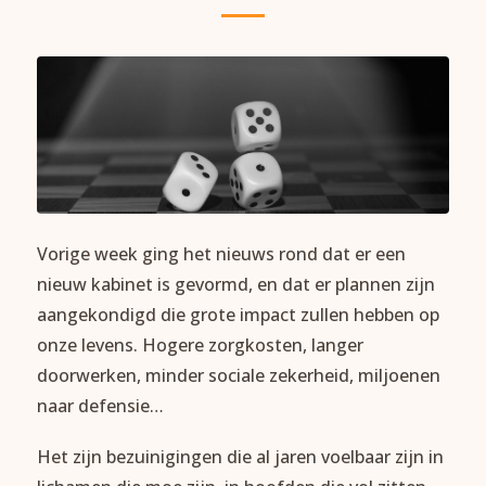
Vorige week ging het nieuws rond dat er een
nieuw kabinet is gevormd, en dat er plannen zijn
aangekondigd die grote impact zullen hebben op
onze levens. Hogere zorgkosten, langer
doorwerken, minder sociale zekerheid, miljoenen
naar defensie…
Het zijn bezuinigingen die al jaren voelbaar zijn in