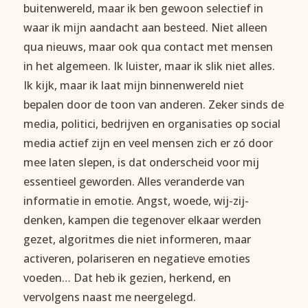
buitenwereld, maar ik ben gewoon selectief in
waar ik mijn aandacht aan besteed. Niet alleen
qua nieuws, maar ook qua contact met mensen
in het algemeen. Ik luister, maar ik slik niet alles.
Ik kijk, maar ik laat mijn binnenwereld niet
bepalen door de toon van anderen. Zeker sinds de
media, politici, bedrijven en organisaties op social
media actief zijn en veel mensen zich er zó door
mee laten slepen, is dat onderscheid voor mij
essentieel geworden. Alles veranderde van
informatie in emotie. Angst, woede, wij-zij-
denken, kampen die tegenover elkaar werden
gezet, algoritmes die niet informeren, maar
activeren, polariseren en negatieve emoties
voeden… Dat heb ik gezien, herkend, en
vervolgens naast me neergelegd.