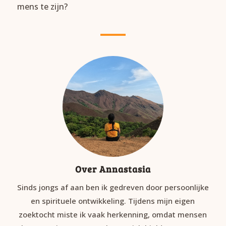
mens te zijn?
Over Annastasia
Sinds jongs af aan ben ik gedreven door persoonlijke
en spirituele ontwikkeling. Tijdens mijn eigen
zoektocht miste ik vaak herkenning, omdat mensen