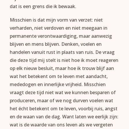
dat is een grens die ik bewaak.
Misschien is dat mijn vorm van verzet: niet
verharden, niet verdoven en niet meegaan in
permanente verontwaardiging, maar aanwezig
blijven en mens blijven. Denken, voelen en
handelen vanuit rust in plaats van ruis. De vraag
die deze tijd mij stelt is niet hoe ik moet reageren
op elk nieuw besluit, maar hoe ik trouw blijf aan
wat het betekent om te leven met aandacht,
mededogen en innerlijke vrijheid. Misschien
vraagt deze tijd niet wat we kunnen besparen of
produceren, maar of we nog durven voelen wat
het écht betekent om te leven, voorbij ruis, angst
en de waan van de dag. Want laten we eerlijk zijn:
wat is de waarde van ons leven als we vergeten