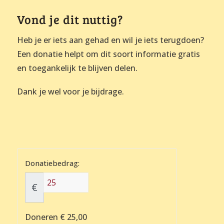
Vond je dit nuttig?
Heb je er iets aan gehad en wil je iets terugdoen?
Een donatie helpt om dit soort informatie gratis
en toegankelijk te blijven delen.
Dank je wel voor je bijdrage.
Donatiebedrag:
€
Doneren
€ 25,00