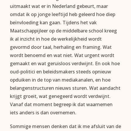
uitmaakt wat er in Nederland gebeurt, maar
omdat ik op jonge leeftijd heb geleerd hoe diep
beïnvloeding kan gaan. Tijdens het vak
Maatschappijleer op de middelbare school kreeg
ik al inzicht in hoe de werkelijkheid wordt
gevormd door taal, herhaling en framing. Wat
wordt benoemd en wat niet. Wat urgent wordt
gemaakt en wat geruisloos verdwijnt. En ook hoe
oud-politici en beleidsmakers steeds opnieuw
opduiken in de top van mediakanalen, en hoe
belangenstructuren nieuws sturen. Wat aandacht
krijgt groeit, wat genegeerd wordt verdwijnt.
Vanaf dat moment begreep ik dat waarnemen
iets anders is dan overnemen.
Sommige mensen denken dat ik me afsluit van de