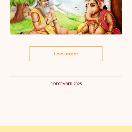
Lees meer
9 DECEMBER 2025