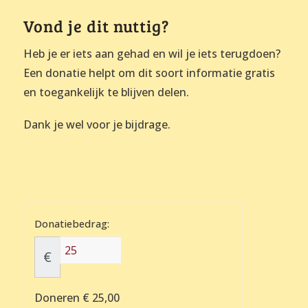
Vond je dit nuttig?
Heb je er iets aan gehad en wil je iets terugdoen?
Een donatie helpt om dit soort informatie gratis
en toegankelijk te blijven delen.
Dank je wel voor je bijdrage.
Donatiebedrag:
€
Doneren
€ 25,00