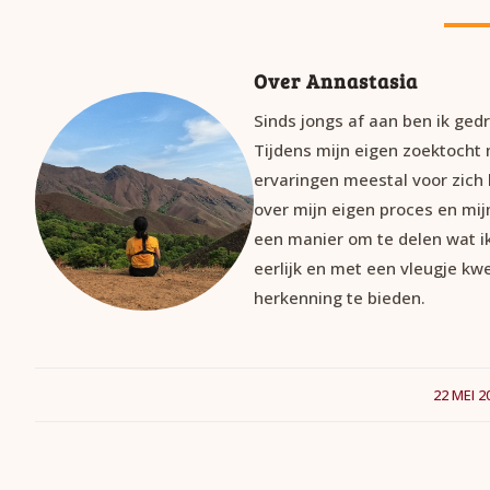
Over Annastasia
Sinds jongs af aan ben ik gedr
Tijdens mijn eigen zoektocht
ervaringen meestal voor zich 
over mijn eigen proces en mij
een manier om te delen wat i
eerlijk en met een vleugje kw
herkenning te bieden.
22 MEI 2